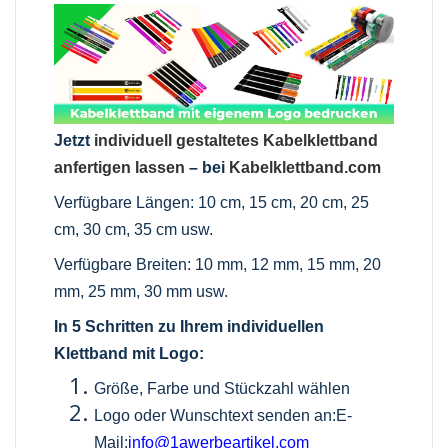
Jetzt
individuell gestaltetes Kabelklettband
anfertigen lassen
– bei
Kabelklettband.com
Verfügbare Längen: 10 cm, 15 cm, 20 cm, 25
cm, 30 cm, 35 cm usw.
Verfügbare Breiten: 10 mm, 12 mm, 15 mm, 20
mm, 25 mm, 30 mm usw.
In 5 Schritten zu Ihrem individuellen
Klettband mit Logo:
Größe, Farbe und Stückzahl wählen
Logo oder Wunschtext senden an:E-
Mail:
info@1awerbeartikel.com