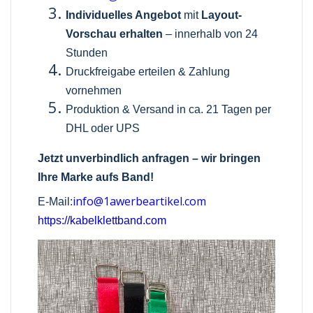
Individuelles Angebot
mit
Layout-
Vorschau erhalten
– innerhalb von 24
Stunden
Druckfreigabe erteilen & Zahlung
vornehmen
Produktion & Versand in ca. 21 Tagen per
DHL oder UPS
Jetzt unverbindlich anfragen – wir bringen
Ihre Marke aufs Band!
info@1awerbeartikel.com
E-Mail:
https://kabelklettband.com