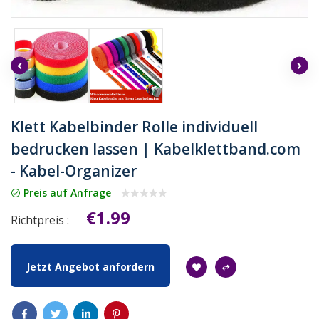
Klett Kabelbinder Rolle individuell
bedrucken lassen | Kabelklettband.com
- Kabel-Organizer
Preis auf Anfrage
€1.99
Richtpreis :
Jetzt Angebot anfordern