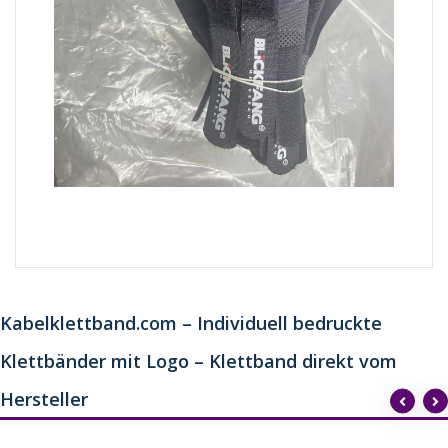
Kabelklettband.com – Individuell bedruckte
Klettbänder mit Logo – Klettband direkt vom
Hersteller