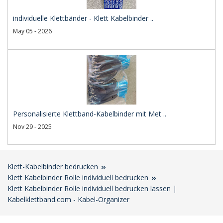
individuelle Klettbänder - Klett Kabelbinder ..
May 05 - 2026
Personalisierte Klettband-Kabelbinder mit Met ..
Nov 29 - 2025
Klett-Kabelbinder bedrucken
Klett Kabelbinder Rolle individuell bedrucken
Klett Kabelbinder Rolle individuell bedrucken lassen |
Kabelklettband.com - Kabel-Organizer