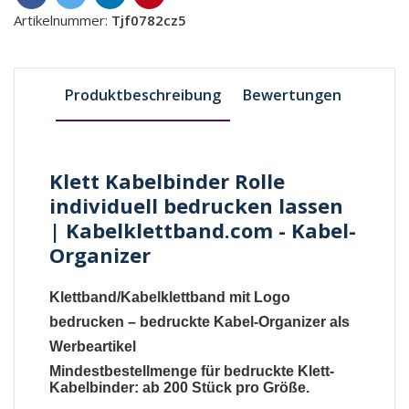
Artikelnummer:
Tjf0782cz5
Produktbeschreibung
Bewertungen
Klett Kabelbinder Rolle
individuell bedrucken lassen
| Kabelklettband.com - Kabel-
Organizer
Klettband/Kabelklettband mit Logo
bedrucken
–
bedruckte Kabel-Organizer als
Werbeartikel
Mindestbestellmenge für bedruckte Klett-
Kabelbinder: ab 200 Stück pro Größe.