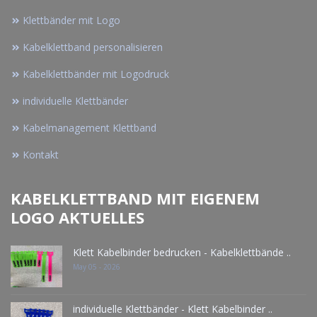
Klettbänder mit Logo
Kabelklettband personalisieren
Kabelklettbänder mit Logodruck
individuelle Klettbänder
Kabelmanagement Klettband
Kontakt
KABELKLETTBAND MIT EIGENEM
LOGO AKTUELLES
Klett Kabelbinder bedrucken - Kabelklettbände ..
May 05 - 2026
individuelle Klettbänder - Klett Kabelbinder ..