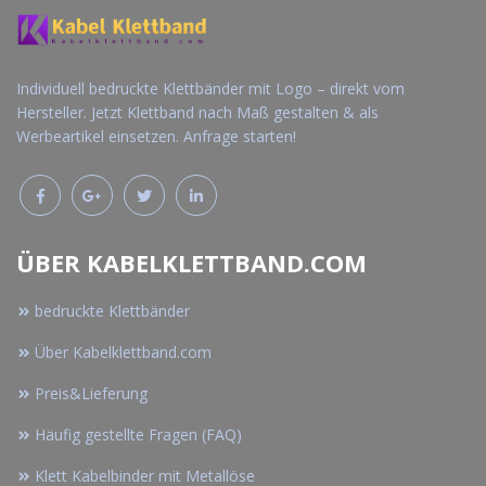
Individuell bedruckte Klettbänder mit Logo – direkt vom
Hersteller. Jetzt Klettband nach Maß gestalten & als
Werbeartikel einsetzen. Anfrage starten!
ÜBER KABELKLETTBAND.COM
bedruckte Klettbänder
Über Kabelklettband.com
Preis&Lieferung
Häufig gestellte Fragen (FAQ)
Klett Kabelbinder mit Metallöse