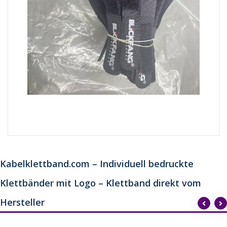
Kabelklettband.com – Individuell bedruckte
Klettbänder mit Logo – Klettband direkt vom
Hersteller