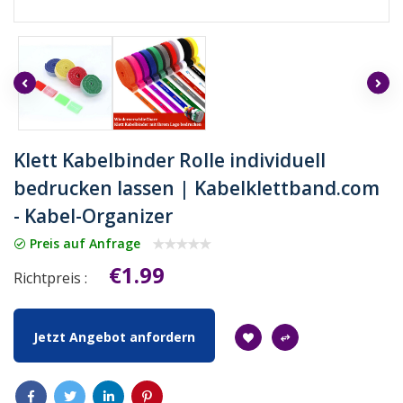
Klett Kabelbinder Rolle individuell
bedrucken lassen | Kabelklettband.com
- Kabel-Organizer
Preis auf Anfrage
€1.99
Richtpreis :
Jetzt Angebot anfordern