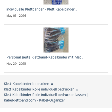
individuelle Klettbänder - Klett Kabelbinder ..
May 05 - 2026
Personalisierte Klettband-Kabelbinder mit Met ..
Nov 29 - 2025
Klett-Kabelbinder bedrucken
Klett Kabelbinder Rolle individuell bedrucken
Klett Kabelbinder Rolle individuell bedrucken lassen |
Kabelklettband.com - Kabel-Organizer