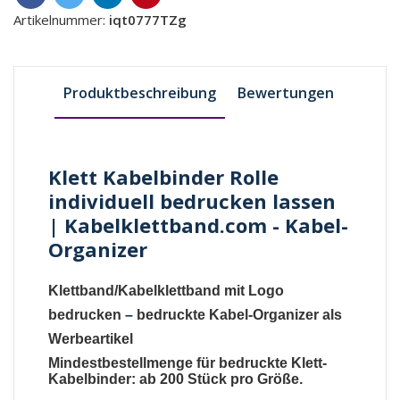
Artikelnummer:
iqt0777TZg
Produktbeschreibung
Bewertungen
Klett Kabelbinder Rolle
individuell bedrucken lassen
| Kabelklettband.com - Kabel-
Organizer
Klettband/Kabelklettband mit Logo
bedrucken
–
bedruckte Kabel-Organizer als
Werbeartikel
Mindestbestellmenge für bedruckte Klett-
Kabelbinder: ab 200 Stück pro Größe.