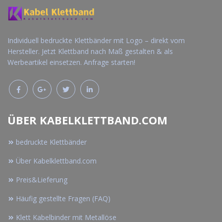
Individuell bedruckte Klettbänder mit Logo – direkt vom
Hersteller. Jetzt Klettband nach Maß gestalten & als
Werbeartikel einsetzen. Anfrage starten!
ÜBER KABELKLETTBAND.COM
bedruckte Klettbänder
Über Kabelklettband.com
Preis&Lieferung
Häufig gestellte Fragen (FAQ)
Klett Kabelbinder mit Metallöse