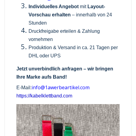
Individuelles Angebot
mit
Layout-
Vorschau erhalten
– innerhalb von 24
Stunden
Druckfreigabe erteilen & Zahlung
vornehmen
Produktion & Versand in ca. 21 Tagen per
DHL oder UPS
Jetzt unverbindlich anfragen – wir bringen
Ihre Marke aufs Band!
info@1awerbeartikel.com
E-Mail:
https://kabelklettband.com