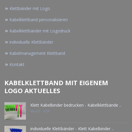
Klettbänder mit Logo
Kabelklettband personalisieren
Kabelklettbänder mit Logodruck
individuelle Klettbänder
Kabelmanagement Klettband
Kontakt
KABELKLETTBAND MIT EIGENEM
LOGO AKTUELLES
Klett Kabelbinder bedrucken - Kabelklettbände ..
May 05 - 2026
individuelle Klettbänder - Klett Kabelbinder ..