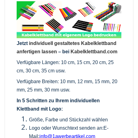
Jetzt
individuell gestaltetes Kabelklettband
anfertigen lassen
– bei
Kabelklettband.com
Verfügbare Längen: 10 cm, 15 cm, 20 cm, 25
cm, 30 cm, 35 cm usw.
Verfügbare Breiten: 10 mm, 12 mm, 15 mm, 20
mm, 25 mm, 30 mm usw.
In 5 Schritten zu Ihrem individuellen
Klettband mit Logo:
Größe, Farbe und Stückzahl wählen
Logo oder Wunschtext senden an:E-
Mail:
info@1awerbeartikel.com