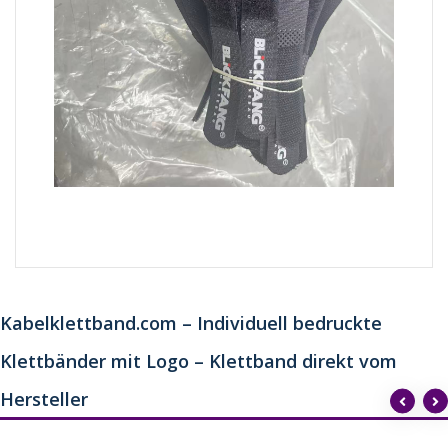
Kabelklettband.com – Individuell bedruckte
Klettbänder mit Logo – Klettband direkt vom
Hersteller