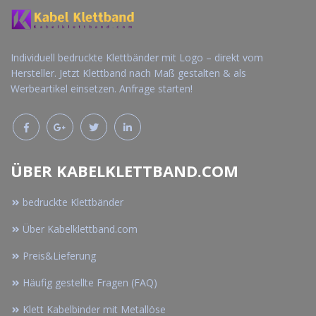
Individuell bedruckte Klettbänder mit Logo – direkt vom
Hersteller. Jetzt Klettband nach Maß gestalten & als
Werbeartikel einsetzen. Anfrage starten!
ÜBER KABELKLETTBAND.COM
bedruckte Klettbänder
Über Kabelklettband.com
Preis&Lieferung
Häufig gestellte Fragen (FAQ)
Klett Kabelbinder mit Metallöse