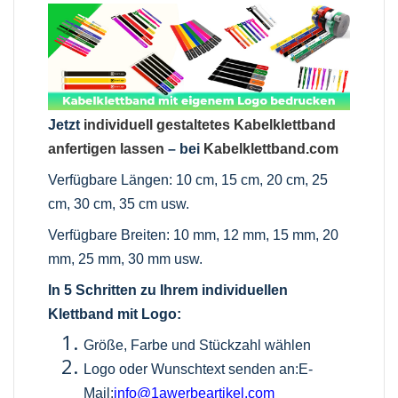
Jetzt
individuell gestaltetes Kabelklettband
anfertigen lassen
– bei
Kabelklettband.com
Verfügbare Längen: 10 cm, 15 cm, 20 cm, 25
cm, 30 cm, 35 cm usw.
Verfügbare Breiten: 10 mm, 12 mm, 15 mm, 20
mm, 25 mm, 30 mm usw.
In 5 Schritten zu Ihrem individuellen
Klettband mit Logo:
Größe, Farbe und Stückzahl wählen
Logo oder Wunschtext senden an:E-
Mail:
info@1awerbeartikel.com