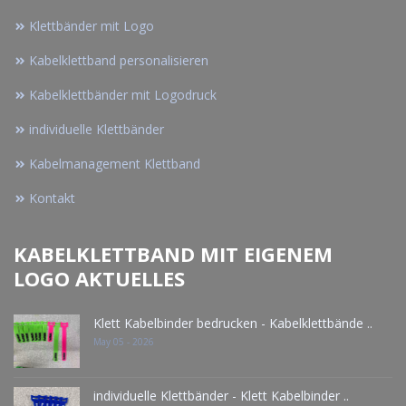
Klettbänder mit Logo
Kabelklettband personalisieren
Kabelklettbänder mit Logodruck
individuelle Klettbänder
Kabelmanagement Klettband
Kontakt
KABELKLETTBAND MIT EIGENEM
LOGO AKTUELLES
Klett Kabelbinder bedrucken - Kabelklettbände ..
May 05 - 2026
individuelle Klettbänder - Klett Kabelbinder ..