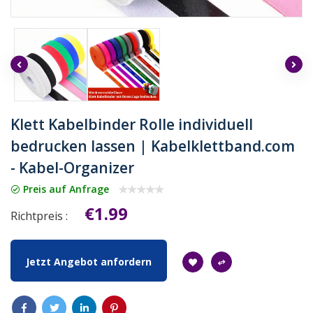
Klett Kabelbinder Rolle individuell
bedrucken lassen | Kabelklettband.com
- Kabel-Organizer
Preis auf Anfrage
€1.99
Richtpreis :
Jetzt Angebot anfordern