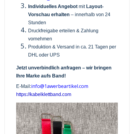
Individuelles Angebot
mit
Layout-
Vorschau erhalten
– innerhalb von 24
Stunden
Druckfreigabe erteilen & Zahlung
vornehmen
Produktion & Versand in ca. 21 Tagen per
DHL oder UPS
Jetzt unverbindlich anfragen – wir bringen
Ihre Marke aufs Band!
info@1awerbeartikel.com
E-Mail:
https://kabelklettband.com