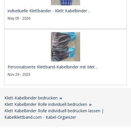
individuelle Klettbänder - Klett Kabelbinder ..
May 05 - 2026
Personalisierte Klettband-Kabelbinder mit Met ..
Nov 29 - 2025
Klett-Kabelbinder bedrucken
Klett Kabelbinder Rolle individuell bedrucken
Klett Kabelbinder Rolle individuell bedrucken lassen |
Kabelklettband.com - Kabel-Organizer