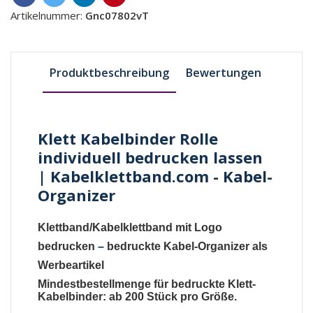
Artikelnummer:
Gnc07802vT
Produktbeschreibung
Bewertungen
Klett Kabelbinder Rolle
individuell bedrucken lassen
| Kabelklettband.com - Kabel-
Organizer
Klettband/Kabelklettband mit Logo
bedrucken
–
bedruckte Kabel-Organizer als
Werbeartikel
Mindestbestellmenge für bedruckte Klett-
Kabelbinder: ab 200 Stück pro Größe.