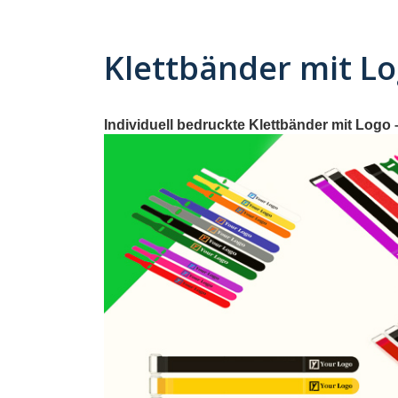
Klettbänder mit L
Individuell bedruckte Klettbänder mit Logo