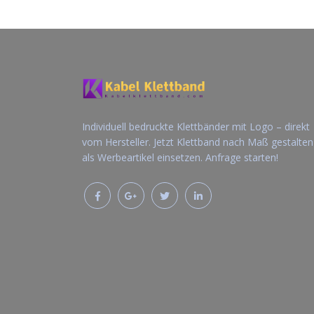
Individuell bedruckte Klettbänder mit Logo – direkt
vom Hersteller. Jetzt Klettband nach Maß gestalte
als Werbeartikel einsetzen. Anfrage starten!