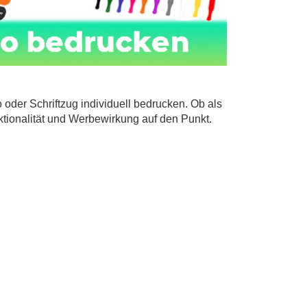
oder Schriftzug individuell bedrucken. Ob als
tionalität und Werbewirkung auf den Punkt.