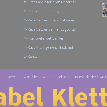
Klett Kabelbinder mit Metallöse
Klettbänder mit Logo
Kabelklettband personalisieren
Kabelklettbänder mit Logodruck
individuelle Klettbänder
Kabelmanagement Klettband
Kontakt
ts Reserved. Powered by 1aWerbeartikel.com – Ein Projekt der Yiwu 