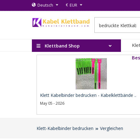
€
Deutsch
EUR
Kle
Klettband Shop
Bes
Klett Kabelbinder bedrucken - Kabelklettbände ..
May 05 - 2026
Klett-Kabelbinder bedrucken
Vergleichen