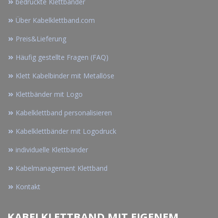
bedruckte Klettbänder
Über Kabelklettband.com
Preis&Lieferung
Häufig gestellte Fragen (FAQ)
Klett Kabelbinder mit Metallöse
Klettbänder mit Logo
Kabelklettband personalisieren
Kabelklettbänder mit Logodruck
individuelle Klettbänder
Kabelmanagement Klettband
Kontakt
KABELKLETTBAND MIT EIGENEM