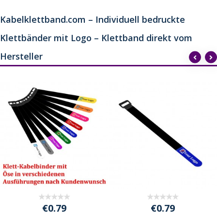
Kabelklettband.com – Individuell bedruckte
Klettbänder mit Logo – Klettband direkt vom
Hersteller
€0.79
€0.79