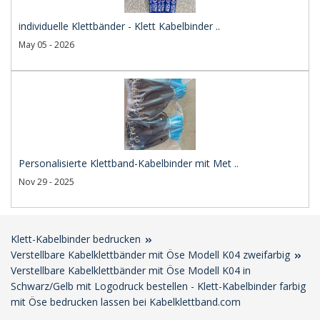
individuelle Klettbänder - Klett Kabelbinder ..
May 05 - 2026
Personalisierte Klettband-Kabelbinder mit Met ..
Nov 29 - 2025
Klett-Kabelbinder bedrucken
Verstellbare Kabelklettbänder mit Öse Modell K04 zweifarbig
Verstellbare Kabelklettbänder mit Öse Modell K04 in
Schwarz/Gelb mit Logodruck bestellen - Klett-Kabelbinder farbig
mit Öse bedrucken lassen bei Kabelklettband.com