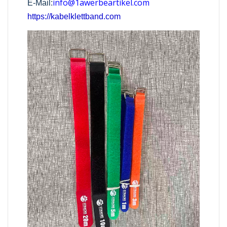
info@1awerbeartikel.com
E-Mail:
https://kabelklettband.com