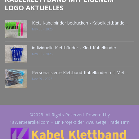
LOGO AKTUELLES
Klett Kabelbinder bedrucken - Kabelklettbände ..
May 05 - 2026
individuelle Klettbänder - Klett Kabelbinder ..
May 05 - 2026
Personalisierte Klettband-Kabelbinder mit Met ..
Nov 29 - 2025
©2025 All Rights Reserved. Powered by
1aWerbeartikel.com – Ein Projekt der Yiwu Gege Trade Firm