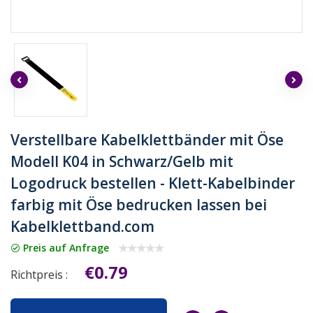
Verstellbare Kabelklettbänder mit Öse
Modell K04 in Schwarz/Gelb mit
Logodruck bestellen - Klett-Kabelbinder
farbig mit Öse bedrucken lassen bei
Kabelklettband.com
Preis auf Anfrage
€0.79
Richtpreis :