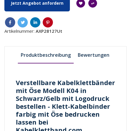
Jetzt Angebot anfordern
Artikelnummer:
AXP28127Ut
Produktbeschreibung
Bewertungen
Verstellbare Kabelklettbänder
mit Öse Modell K04 in
Schwarz/Gelb mit Logodruck
bestellen - Klett-Kabelbinder
farbig mit Öse bedrucken
lassen bei
Kabelklettband.com