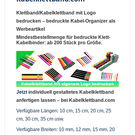
Klettband/Kabelklettband mit Logo
bedrucken
–
bedruckte Kabel-Organizer als
Werbeartikel
Mindestbestellmenge für bedruckte Klett-
Kabelbinder: ab 200 Stück pro Größe.
Jetzt
individuell gestaltetes Kabelklettband
anfertigen lassen
– bei
Kabelklettband.com
Verfügbare Längen: 10 cm, 15 cm, 20 cm, 25
cm, 30 cm, 35 cm usw.
Verfügbare Breiten: 10 mm, 12 mm, 15 mm, 20