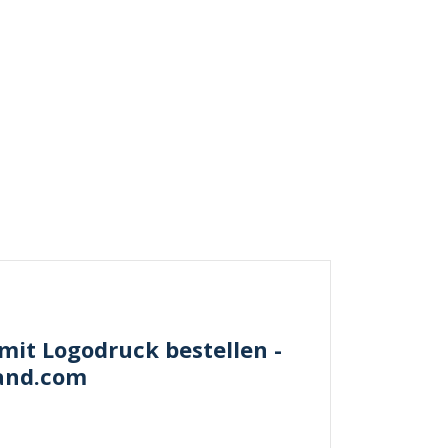
mit Logodruck bestellen -
band.com