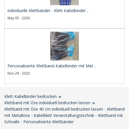
individuelle Klettbänder - Klett Kabelbinder ..
May 05 - 2026
Personalisierte Klettband-Kabelbinder mit Met ..
Nov 29 - 2025
Klett-Kabelbinder bedrucken
Klettband mit Öse individuell bedrucken lassen
Klettband mit Öse 40 cm individuell bedrucken lassen - Klettband
mit Metallöse - Kabelklett Veranstaltungstechnik - Klettband mit
Schnalle - Personalisierte Klettbänder