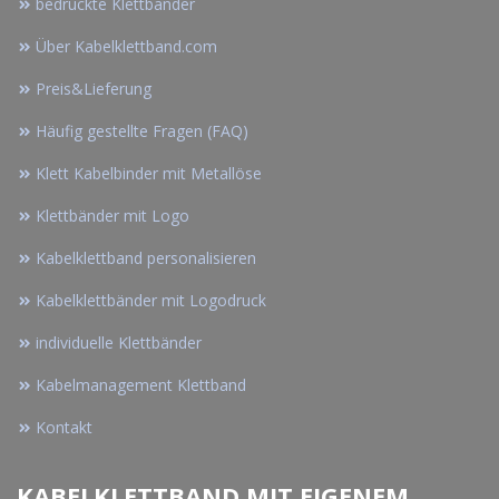
bedruckte Klettbänder
Über Kabelklettband.com
Preis&Lieferung
Häufig gestellte Fragen (FAQ)
Klett Kabelbinder mit Metallöse
Klettbänder mit Logo
Kabelklettband personalisieren
Kabelklettbänder mit Logodruck
individuelle Klettbänder
Kabelmanagement Klettband
Kontakt
KABELKLETTBAND MIT EIGENEM