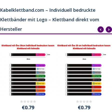
Kabelklettband.com – Individuell bedruckte
Klettbänder mit Logo – Klettband direkt vom
Hersteller
€0.79
€0.79