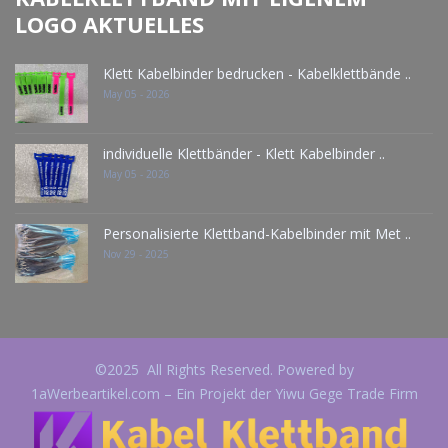
LOGO AKTUELLES
Klett Kabelbinder bedrucken - Kabelklettbände ..
May 05 - 2026
individuelle Klettbänder - Klett Kabelbinder ..
May 05 - 2026
Personalisierte Klettband-Kabelbinder mit Met ..
Nov 29 - 2025
©2025 All Rights Reserved. Powered by
1aWerbeartikel.com – Ein Projekt der Yiwu Gege Trade Firm