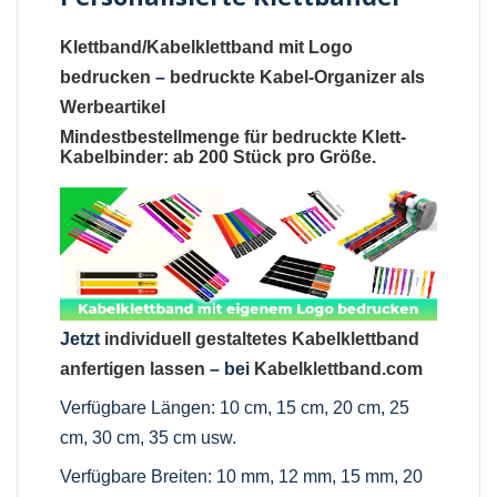
Klettband/Kabelklettband mit Logo
bedrucken
–
bedruckte Kabel-Organizer als
Werbeartikel
Mindestbestellmenge für bedruckte Klett-
Kabelbinder: ab 200 Stück pro Größe.
Jetzt
individuell gestaltetes Kabelklettband
anfertigen lassen
– bei
Kabelklettband.com
Verfügbare Längen: 10 cm, 15 cm, 20 cm, 25
cm, 30 cm, 35 cm usw.
Verfügbare Breiten: 10 mm, 12 mm, 15 mm, 20