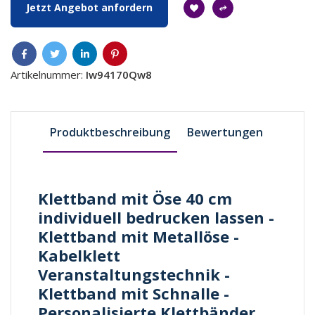
Jetzt Angebot anfordern
Artikelnummer:
Iw94170Qw8
Produktbeschreibung
Bewertungen
Klettband mit Öse 40 cm
individuell bedrucken lassen -
Klettband mit Metallöse -
Kabelklett
Veranstaltungstechnik -
Klettband mit Schnalle -
Personalisierte Klettbänder