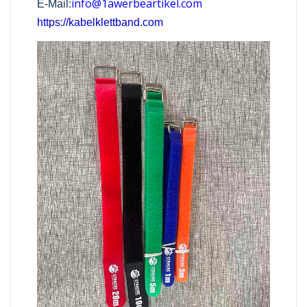
info@1awerbeartikel.com
E-Mail:
https://kabelklettband.com