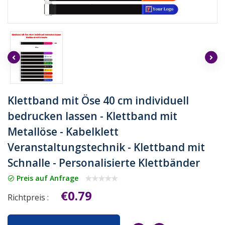
Klettband mit Öse 40 cm individuell
bedrucken lassen - Klettband mit
Metallöse - Kabelklett
Veranstaltungstechnik - Klettband mit
Schnalle - Personalisierte Klettbänder
Preis auf Anfrage
€0.79
Richtpreis :