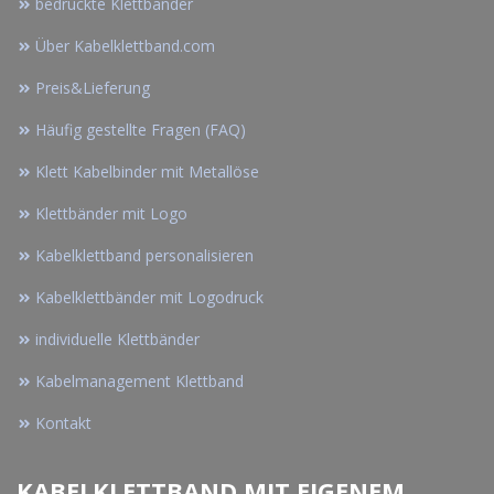
bedruckte Klettbänder
Über Kabelklettband.com
Preis&Lieferung
Häufig gestellte Fragen (FAQ)
Klett Kabelbinder mit Metallöse
Klettbänder mit Logo
Kabelklettband personalisieren
Kabelklettbänder mit Logodruck
individuelle Klettbänder
Kabelmanagement Klettband
Kontakt
KABELKLETTBAND MIT EIGENEM