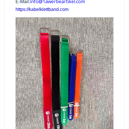
info@1awerbeartikel.com
E-Mail:
https://kabelklettband.com