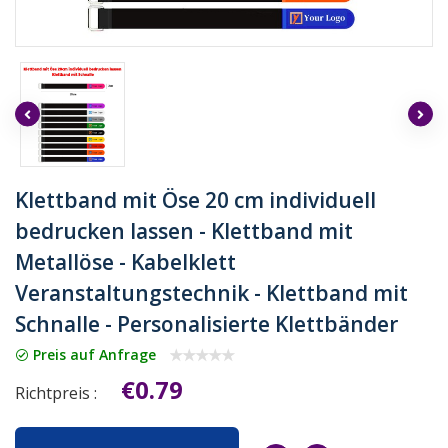
Klettband mit Öse 20 cm individuell
bedrucken lassen - Klettband mit
Metallöse - Kabelklett
Veranstaltungstechnik - Klettband mit
Schnalle - Personalisierte Klettbänder
Preis auf Anfrage
€0.79
Richtpreis :