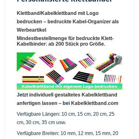
Klettband/Kabelklettband mit Logo
bedrucken
–
bedruckte Kabel-Organizer als
Werbeartikel
Mindestbestellmenge für bedruckte Klett-
Kabelbinder: ab 200 Stück pro Größe.
Jetzt
individuell gestaltetes Kabelklettband
anfertigen lassen
– bei
Kabelklettband.com
Verfügbare Längen: 10 cm, 15 cm, 20 cm, 25
cm, 30 cm, 35 cm usw.
Verfügbare Breiten: 10 mm, 12 mm, 15 mm, 20