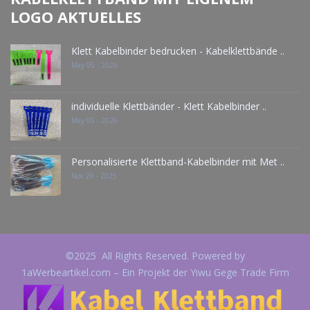
LOGO AKTUELLES
Klett Kabelbinder bedrucken - Kabelklettbände ..
May 05 - 2026
individuelle Klettbänder - Klett Kabelbinder ..
May 05 - 2026
Personalisierte Klettband-Kabelbinder mit Met ..
Nov 29 - 2025
©2025 All Rights Reserved. Powered by
1aWerbeartikel.com – Ein Projekt der Yiwu Gege Trade Firm