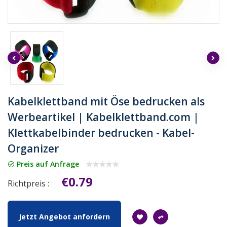
Kabelklettband mit Öse bedrucken als
Werbeartikel | Kabelklettband.com |
Klettkabelbinder bedrucken - Kabel-
Organizer
Preis auf Anfrage
€0.79
Richtpreis :
Jetzt Angebot anfordern