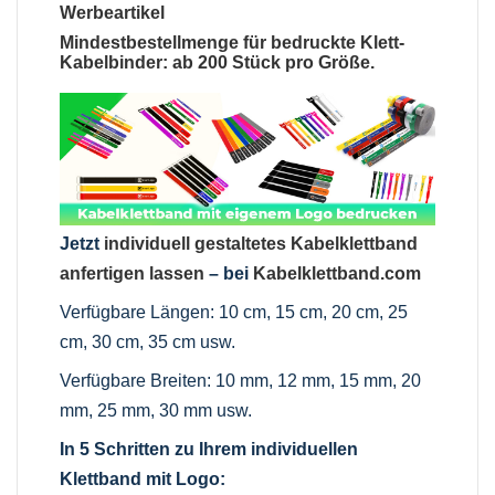
Werbeartikel
Mindestbestellmenge für bedruckte Klett-
Kabelbinder: ab 200 Stück pro Größe.
Jetzt
individuell gestaltetes Kabelklettband
anfertigen lassen
– bei
Kabelklettband.com
Verfügbare Längen: 10 cm, 15 cm, 20 cm, 25
cm, 30 cm, 35 cm usw.
Verfügbare Breiten: 10 mm, 12 mm, 15 mm, 20
mm, 25 mm, 30 mm usw.
In 5 Schritten zu Ihrem individuellen
Klettband mit Logo: