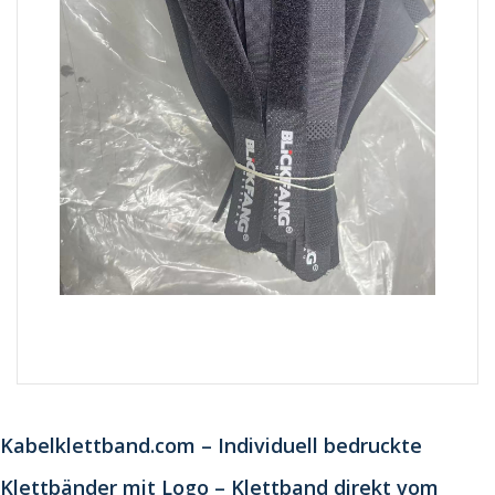
Kabelklettband.com – Individuell bedruckte
Klettbänder mit Logo – Klettband direkt vom