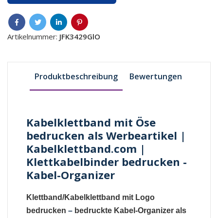
Artikelnummer:
JFK3429GlO
Produktbeschreibung
Bewertungen
Kabelklettband mit Öse
bedrucken als Werbeartikel |
Kabelklettband.com |
Klettkabelbinder bedrucken -
Kabel-Organizer
Klettband/Kabelklettband mit Logo
bedrucken
–
bedruckte Kabel-Organizer als