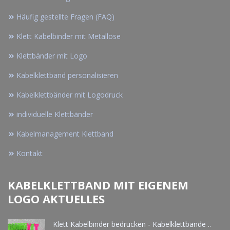
Häufig gestellte Fragen (FAQ)
Klett Kabelbinder mit Metallöse
Klettbänder mit Logo
Kabelklettband personalisieren
Kabelklettbänder mit Logodruck
individuelle Klettbänder
Kabelmanagement Klettband
Kontakt
KABELKLETTBAND MIT EIGENEM
LOGO AKTUELLES
Klett Kabelbinder bedrucken - Kabelklettbände ..