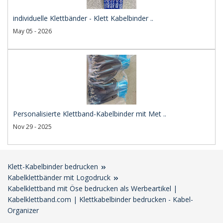
individuelle Klettbänder - Klett Kabelbinder ..
May 05 - 2026
Personalisierte Klettband-Kabelbinder mit Met ..
Nov 29 - 2025
Klett-Kabelbinder bedrucken
Kabelklettbänder mit Logodruck
Kabelklettband mit Öse bedrucken als Werbeartikel |
Kabelklettband.com | Klettkabelbinder bedrucken - Kabel-
Organizer