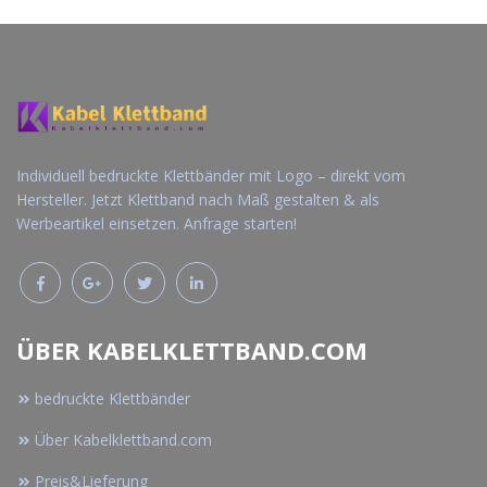
anfordern
anfordern
Individuell bedruckte Klettbänder mit Logo – direkt vom
Hersteller. Jetzt Klettband nach Maß gestalten & als
Werbeartikel einsetzen. Anfrage starten!
ÜBER KABELKLETTBAND.COM
bedruckte Klettbänder
Über Kabelklettband.com
Preis&Lieferung