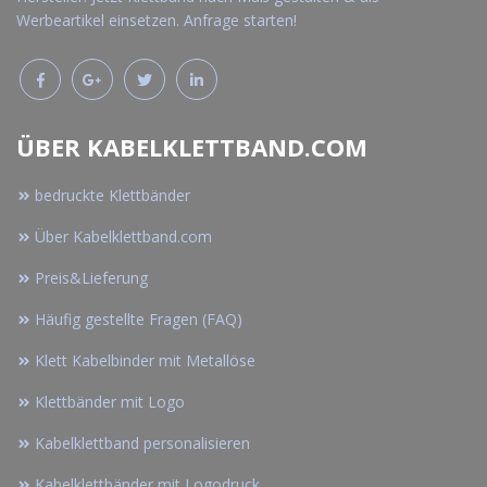
Werbeartikel einsetzen. Anfrage starten!
ÜBER KABELKLETTBAND.COM
bedruckte Klettbänder
Über Kabelklettband.com
Preis&Lieferung
Häufig gestellte Fragen (FAQ)
Klett Kabelbinder mit Metallöse
Klettbänder mit Logo
Kabelklettband personalisieren
Kabelklettbänder mit Logodruck