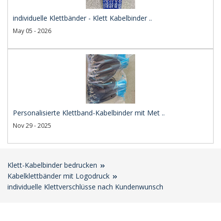
individuelle Klettbänder - Klett Kabelbinder ..
May 05 - 2026
Personalisierte Klettband-Kabelbinder mit Met ..
Nov 29 - 2025
Klett-Kabelbinder bedrucken
Kabelklettbänder mit Logodruck
individuelle Klettverschlüsse nach Kundenwunsch