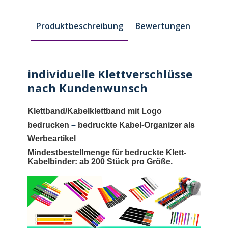
Produktbeschreibung
Bewertungen
individuelle Klettverschlüsse
nach Kundenwunsch
Klettband/Kabelklettband mit Logo
bedrucken
–
bedruckte Kabel-Organizer als
Werbeartikel
Mindestbestellmenge für bedruckte Klett-
Kabelbinder: ab 200 Stück pro Größe.