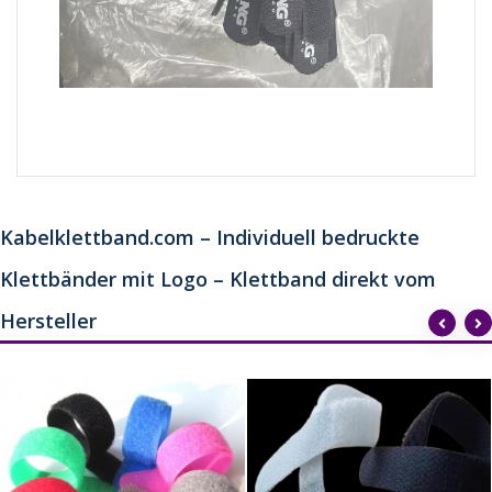
Kabelklettband.com – Individuell bedruckte
Klettbänder mit Logo – Klettband direkt vom
Hersteller