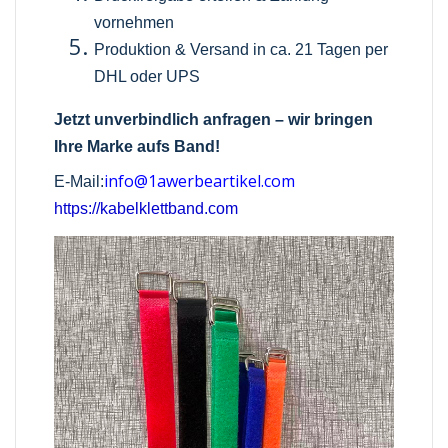
vornehmen
Produktion & Versand in ca. 21 Tagen per
DHL oder UPS
Jetzt unverbindlich anfragen – wir bringen
Ihre Marke aufs Band!
info@1awerbeartikel.com
E-Mail:
https://kabelklettband.com