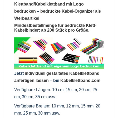
Klettband/Kabelklettband mit Logo
bedrucken
–
bedruckte Kabel-Organizer als
Werbeartikel
Mindestbestellmenge für bedruckte Klett-
Kabelbinder: ab 200 Stück pro Größe.
Jetzt
individuell gestaltetes Kabelklettband
anfertigen lassen
– bei
Kabelklettband.com
Verfügbare Längen: 10 cm, 15 cm, 20 cm, 25
cm, 30 cm, 35 cm usw.
Verfügbare Breiten: 10 mm, 12 mm, 15 mm, 20
mm, 25 mm, 30 mm usw.