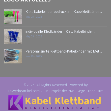
Klett Kabelbinder bedrucken - Kabelklettbände ..
May 05 - 2026
individuelle Klettbänder - Klett Kabelbinder ..
May 05 - 2026
Personalisierte Klettband-Kabelbinder mit Met ..
Nov 29 - 2025
©2025 All Rights Reserved. Powered by
1aWerbeartikel.com – Ein Projekt der Yiwu Gege Trade Firm