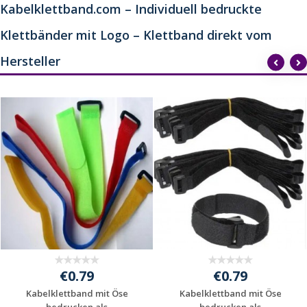
Kabelklettband.com – Individuell bedruckte
Klettbänder mit Logo – Klettband direkt vom
Hersteller
€0.79
€0.79
Kabelklettband mit Öse
Kabelklettband mit Öse