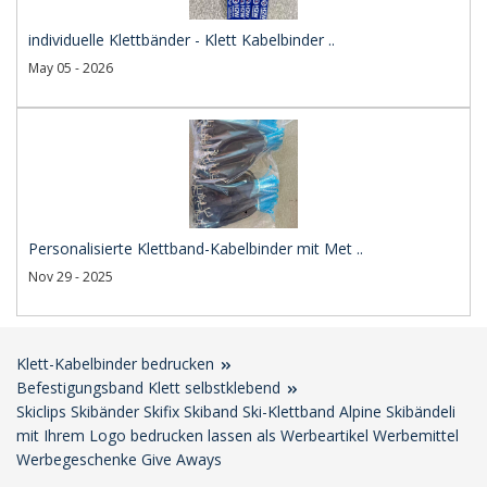
individuelle Klettbänder - Klett Kabelbinder ..
May 05 - 2026
Personalisierte Klettband-Kabelbinder mit Met ..
Nov 29 - 2025
Klett-Kabelbinder bedrucken
Befestigungsband Klett selbstklebend
Skiclips Skibänder Skifix Skiband Ski-Klettband Alpine Skibändeli
mit Ihrem Logo bedrucken lassen als Werbeartikel Werbemittel
Werbegeschenke Give Aways