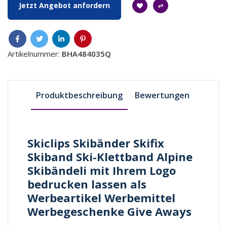
Jetzt Angebot anfordern
Artikelnummer:
BHA484035Q
Produktbeschreibung
Bewertungen
Skiclips Skibänder Skifix
Skiband Ski-Klettband Alpine
Skibändeli mit Ihrem Logo
bedrucken lassen als
Werbeartikel Werbemittel
Werbegeschenke Give Aways