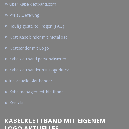
Über Kabelklettband.com
Preis&Lieferung
Häufig gestellte Fragen (FAQ)
Klett Kabelbinder mit Metallöse
Klettbänder mit Logo
Kabelklettband personalisieren
Kabelklettbänder mit Logodruck
individuelle Klettbänder
Kabelmanagement Klettband
Kontakt
KABELKLETTBAND MIT EIGENEM
LOGO AKTUELLES