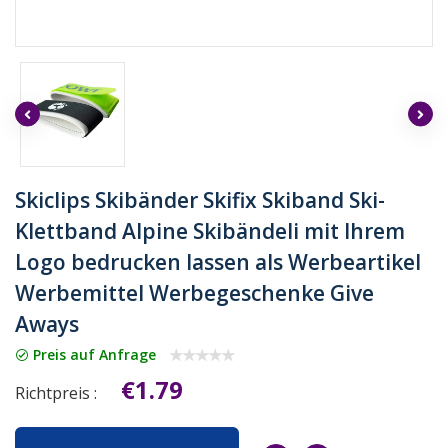
Skiclips Skibänder Skifix Skiband Ski-
Klettband Alpine Skibändeli mit Ihrem
Logo bedrucken lassen als Werbeartikel
Werbemittel Werbegeschenke Give
Aways
Preis auf Anfrage
€1.79
Richtpreis :