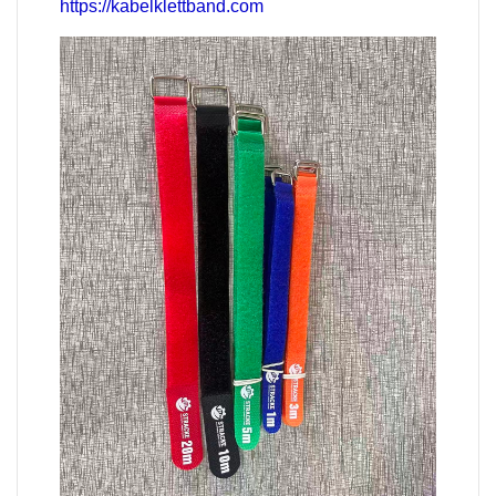
https://kabelklettband.com