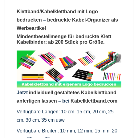
Klettband/Kabelklettband mit Logo
bedrucken
–
bedruckte Kabel-Organizer als
Werbeartikel
Mindestbestellmenge für bedruckte Klett-
Kabelbinder: ab 200 Stück pro Größe.
Jetzt
individuell gestaltetes Kabelklettband
anfertigen lassen
– bei
Kabelklettband.com
Verfügbare Längen: 10 cm, 15 cm, 20 cm, 25
cm, 30 cm, 35 cm usw.
Verfügbare Breiten: 10 mm, 12 mm, 15 mm, 20