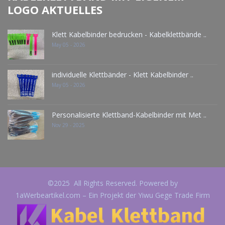
LOGO AKTUELLES
Klett Kabelbinder bedrucken - Kabelklettbände ..
May 05 - 2026
individuelle Klettbänder - Klett Kabelbinder ..
May 05 - 2026
Personalisierte Klettband-Kabelbinder mit Met ..
Nov 29 - 2025
©2025 All Rights Reserved. Powered by
1aWerbeartikel.com – Ein Projekt der Yiwu Gege Trade Firm