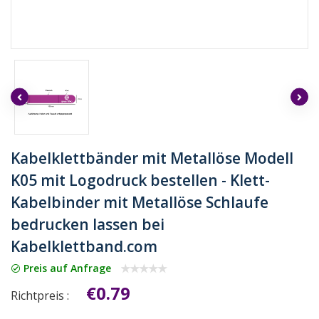
Kabelklettbänder mit Metallöse Modell
K05 mit Logodruck bestellen - Klett-
Kabelbinder mit Metallöse Schlaufe
bedrucken lassen bei
Kabelklettband.com
Preis auf Anfrage
€0.79
Richtpreis :