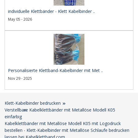
individuelle Klettbänder - Klett Kabelbinder ..
May 05 - 2026
Personalisierte Klettband-Kabelbinder mit Met ..
Nov 29 - 2025
Klett-Kabelbinder bedrucken
Verstellbare Kabelklettbänder mit Metallöse Modell K05
einfarbig
Kabelklettbänder mit Metallöse Modell K05 mit Logodruck
bestellen - Klett-Kabelbinder mit Metallöse Schlaufe bedrucken
lassen bei Kabelklettband.com