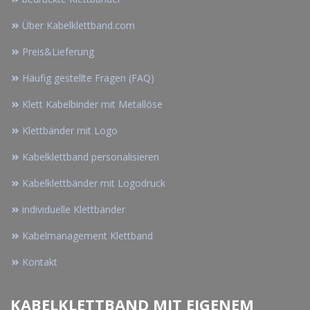
Über Kabelklettband.com
Preis&Lieferung
Häufig gestellte Fragen (FAQ)
Klett Kabelbinder mit Metallöse
Klettbänder mit Logo
Kabelklettband personalisieren
Kabelklettbänder mit Logodruck
individuelle Klettbänder
Kabelmanagement Klettband
Kontakt
KABELKLETTBAND MIT EIGENEM