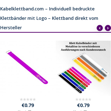
Kabelklettband.com – Individuell bedruckte
Klettbänder mit Logo – Klettband direkt vom
Hersteller
€0.79
€0.79