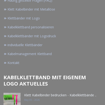
Häufig gestellte Fragen (FAQ)
Klett Kabelbinder mit Metallöse
Klettbänder mit Logo
Kabelklettband personalisieren
Kabelklettbänder mit Logodruck
individuelle Klettbänder
Kabelmanagement Klettband
Kontakt
KABELKLETTBAND MIT EIGENEM
LOGO AKTUELLES
Klett Kabelbinder bedrucken - Kabelklettbände ..
May 05 - 2026