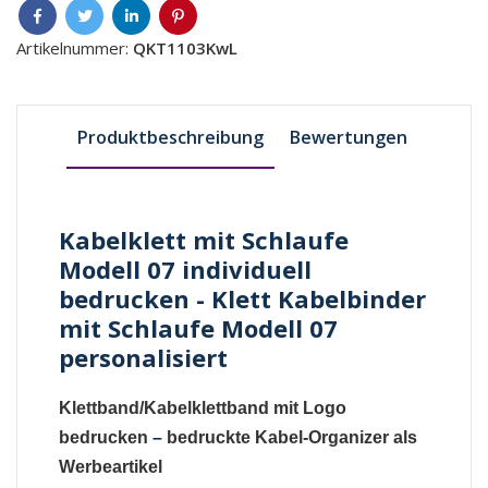
Artikelnummer:
QKT1103KwL
Produktbeschreibung
Bewertungen
Kabelklett mit Schlaufe
Modell 07 individuell
bedrucken - Klett Kabelbinder
mit Schlaufe Modell 07
personalisiert
Klettband/Kabelklettband mit Logo
bedrucken
–
bedruckte Kabel-Organizer als
Werbeartikel