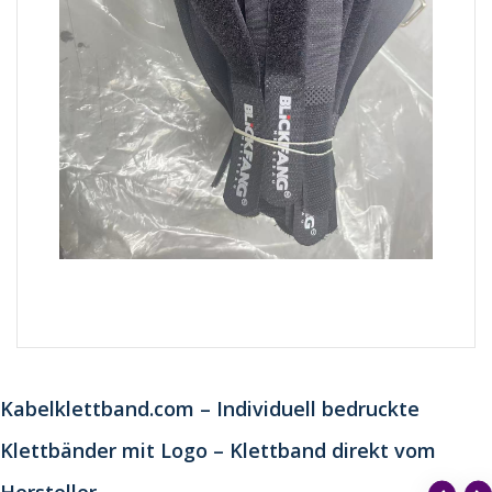
Kabelklettband.com – Individuell bedruckte
Klettbänder mit Logo – Klettband direkt vom
Hersteller