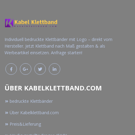
Individuell bedruckte Klettbänder mit Logo – direkt vom
Hersteller. Jetzt Klettband nach Maß gestalten & als
Werbeartikel einsetzen. Anfrage starten!
ÜBER KABELKLETTBAND.COM
bedruckte Klettbänder
Über Kabelklettband.com
Preis&Lieferung