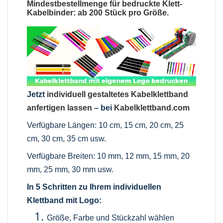
Mindestbestellmenge für bedruckte Klett-
Kabelbinder: ab 200 Stück pro Größe.
Jetzt
individuell gestaltetes Kabelklettband
anfertigen lassen
– bei
Kabelklettband.com
Verfügbare Längen: 10 cm, 15 cm, 20 cm, 25
cm, 30 cm, 35 cm usw.
Verfügbare Breiten: 10 mm, 12 mm, 15 mm, 20
mm, 25 mm, 30 mm usw.
In 5 Schritten zu Ihrem individuellen
Klettband mit Logo:
Größe, Farbe und Stückzahl wählen