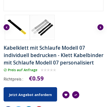
Kabelklett mit Schlaufe Modell 07
individuell bedrucken - Klett Kabelbinder
mit Schlaufe Modell 07 personalisiert
Preis auf Anfrage
€0.59
Richtpreis :
Jetzt Angebot anfordern