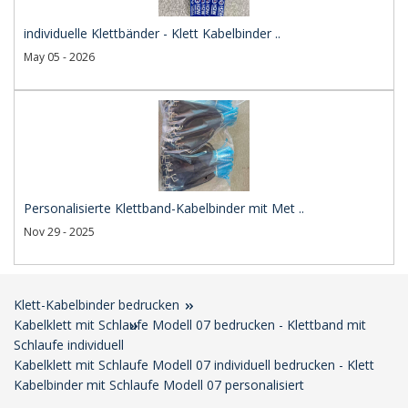
individuelle Klettbänder - Klett Kabelbinder ..
May 05 - 2026
Personalisierte Klettband-Kabelbinder mit Met ..
Nov 29 - 2025
Klett-Kabelbinder bedrucken
Kabelklett mit Schlaufe Modell 07 bedrucken - Klettband mit
Schlaufe individuell
Kabelklett mit Schlaufe Modell 07 individuell bedrucken - Klett
Kabelbinder mit Schlaufe Modell 07 personalisiert