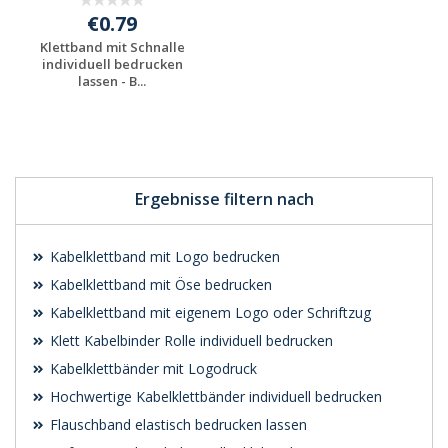
€0.79
Klettband mit Schnalle
individuell bedrucken
lassen - B...
Jetzt Angebot
anfordern
Ergebnisse filtern nach
Kabelklettband mit Logo bedrucken
Kabelklettband mit Öse bedrucken
Kabelklettband mit eigenem Logo oder Schriftzug
Klett Kabelbinder Rolle individuell bedrucken
Kabelklettbänder mit Logodruck
Hochwertige Kabelklettbänder individuell bedrucken
Flauschband elastisch bedrucken lassen