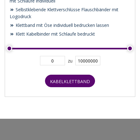
mit Schlaufe individuell
Selbstklebende Klettverschlüsse Flauschbänder mit
Logodruck
Klettband mit Öse individuell bedrucken lassen
Klett Kabelbinder mit Schlaufe bedruckt
zu
KABELKLETTBAND
SUCHEN