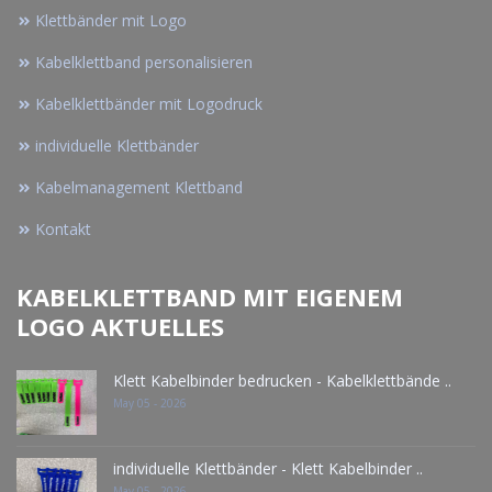
Klettbänder mit Logo
Kabelklettband personalisieren
Kabelklettbänder mit Logodruck
individuelle Klettbänder
Kabelmanagement Klettband
Kontakt
KABELKLETTBAND MIT EIGENEM
LOGO AKTUELLES
Klett Kabelbinder bedrucken - Kabelklettbände ..
May 05 - 2026
individuelle Klettbänder - Klett Kabelbinder ..
May 05 - 2026