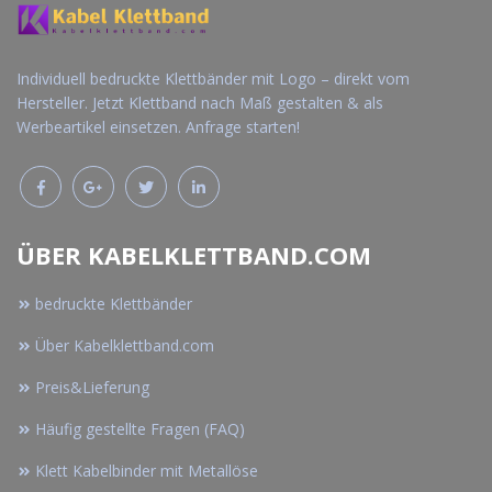
Individuell bedruckte Klettbänder mit Logo – direkt vom
Hersteller. Jetzt Klettband nach Maß gestalten & als
Werbeartikel einsetzen. Anfrage starten!
ÜBER KABELKLETTBAND.COM
bedruckte Klettbänder
Über Kabelklettband.com
Preis&Lieferung
Häufig gestellte Fragen (FAQ)
Klett Kabelbinder mit Metallöse