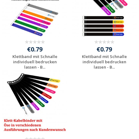
€0.79
€0.79
Klettband mit Schnalle
Klettband mit Schnalle
individuell bedrucken
individuell bedrucken
lassen - B...
lassen - B...
Jetzt Angebot
Jetzt Angebot
anfordern
anfordern