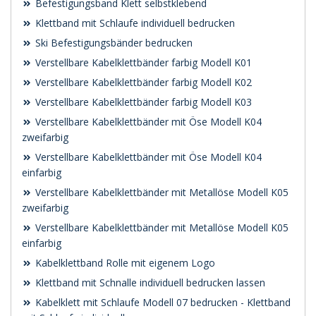
Befestigungsband Klett selbstklebend
Klettband mit Schlaufe individuell bedrucken
Ski Befestigungsbänder bedrucken
Verstellbare Kabelklettbänder farbig Modell K01
Verstellbare Kabelklettbänder farbig Modell K02
Verstellbare Kabelklettbänder farbig Modell K03
Verstellbare Kabelklettbänder mit Öse Modell K04
zweifarbig
Verstellbare Kabelklettbänder mit Öse Modell K04
einfarbig
Verstellbare Kabelklettbänder mit Metallöse Modell K05
zweifarbig
Verstellbare Kabelklettbänder mit Metallöse Modell K05
einfarbig
Kabelklettband Rolle mit eigenem Logo
Klettband mit Schnalle individuell bedrucken lassen
Kabelklett mit Schlaufe Modell 07 bedrucken - Klettband