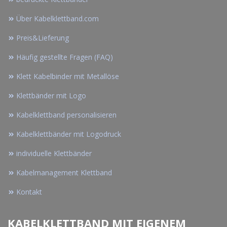
Über Kabelklettband.com
Preis&Lieferung
Häufig gestellte Fragen (FAQ)
Klett Kabelbinder mit Metallöse
Klettbänder mit Logo
Kabelklettband personalisieren
Kabelklettbänder mit Logodruck
individuelle Klettbänder
Kabelmanagement Klettband
Kontakt
KABELKLETTBAND MIT EIGENEM