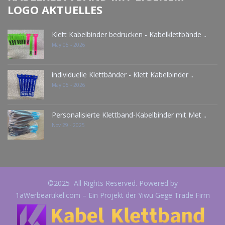
LOGO AKTUELLES
Klett Kabelbinder bedrucken - Kabelklettbände ..
May 05 - 2026
individuelle Klettbänder - Klett Kabelbinder ..
May 05 - 2026
Personalisierte Klettband-Kabelbinder mit Met ..
Nov 29 - 2025
©2025 All Rights Reserved. Powered by
1aWerbeartikel.com – Ein Projekt der Yiwu Gege Trade Firm