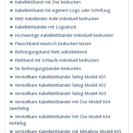
Kabelklettband mit Öse bedrucken
Kabelklettband mit eigenem Logo oder Schriftzug
Klett Kabelbinder Rolle individuell bedrucken
Kabelklettbänder mit Logodruck
Hochwertige Kabelklettbänder individuell bedrucken
Flauschband elastisch bedrucken lassen
Befestigungsband Klett selbstklebend
Klettband mit Schlaufe individuell bedrucken
Ski Befestigungsbänder bedrucken
Verstellbare Kabelklettbänder farbig Modell K01
Verstellbare Kabelklettbänder farbig Modell K02
Verstellbare Kabelklettbänder farbig Modell K03
Verstellbare Kabelklettbänder mit Öse Modell K04
zweifarbig
Verstellbare Kabelklettbänder mit Öse Modell K04
einfarbig
Verstellbare Kabelklettbänder mit Metallöse Modell K05