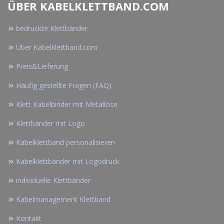
ÜBER KABELKLETTBAND.COM
bedruckte Klettbänder
Über Kabelklettband.com
Preis&Lieferung
Häufig gestellte Fragen (FAQ)
Klett Kabelbinder mit Metallöse
Klettbänder mit Logo
Kabelklettband personalisieren
Kabelklettbänder mit Logodruck
individuelle Klettbänder
Kabelmanagement Klettband
Kontakt