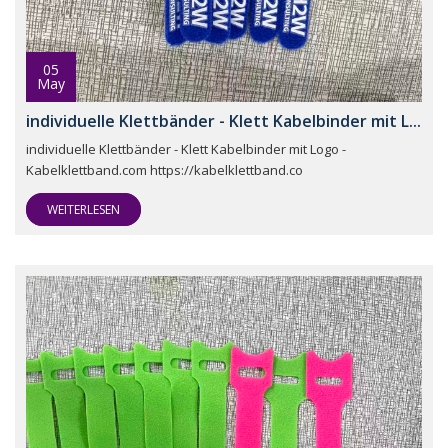
05
May
individuelle Klettbänder - Klett Kabelbinder mit L...
individuelle Klettbänder - Klett Kabelbinder mit Logo -
Kabelklettband.com https://kabelklettband.co
WEITERLESEN