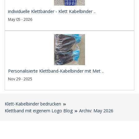
individuelle Klettbänder - Klett Kabelbinder ..
May 05 - 2026
Personalisierte Klettband-Kabelbinder mit Met ..
Nov 29 - 2025
Klett-Kabelbinder bedrucken
Klettband mit eigenem Logo Blog
Archiv: May 2026