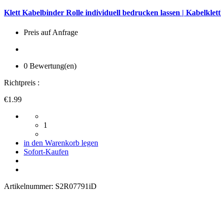
Klett Kabelbinder Rolle individuell bedrucken lassen | Kabelkle
Preis auf Anfrage
0 Bewertung(en)
Richtpreis :
€1.99
1
in den Warenkorb legen
Sofort-Kaufen
Artikelnummer:
S2R07791iD